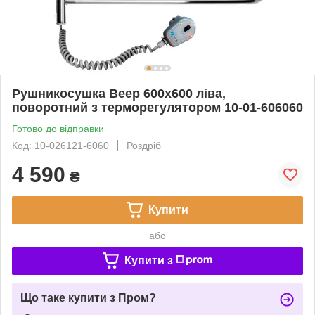
Рушникосушка Веер 600х600 ліва,
поворотний з терморегулятором 10-01-606060
Готово до відправки
Код: 10-026121-6060
Роздріб
4 590
₴
Купити
або
Купити з
Що таке купити з Пром?