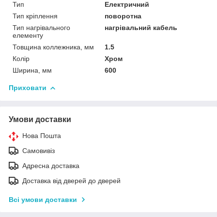
Тип
Електричний
Тип кріплення
поворотна
Тип нагрівального
нагрівальний кабель
елементу
Товщина коллежника, мм
1.5
Колір
Хром
Ширина, мм
600
Приховати
Умови доставки
Нова Пошта
Самовивіз
Адресна доставка
Доставка від дверей до дверей
Всі умови доставки