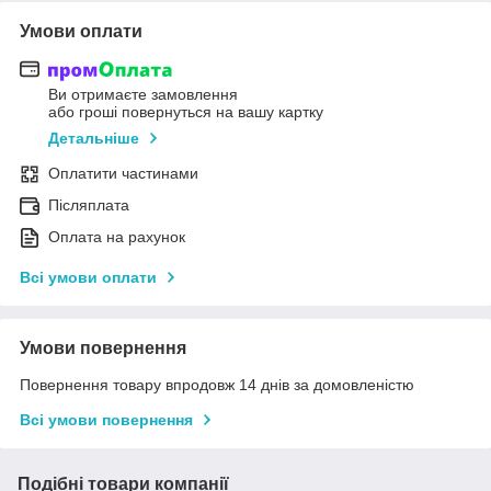
Умови оплати
Ви отримаєте замовлення
або гроші повернуться на вашу картку
Детальніше
Оплатити частинами
Післяплата
Оплата на рахунок
Всі умови оплати
Умови повернення
Повернення товару впродовж 14 днів за домовленістю
Всі умови повернення
Подібні товари компанії