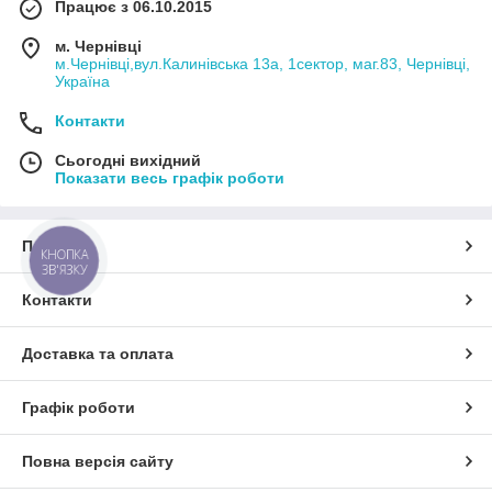
Працює з 06.10.2015
м. Чернівці
м.Чернівці,вул.Калинівська 13а, 1сектор, маг.83, Чернівці,
Україна
Контакти
Сьогодні вихідний
Показати весь графік роботи
Про нас
КНОПКА
ЗВ'ЯЗКУ
Контакти
Доставка та оплата
Графік роботи
Повна версія сайту