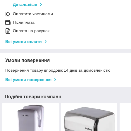
Детальніше
Оплатити частинами
Післяплата
Оплата на рахунок
Всі умови оплати
Умови повернення
Повернення товару впродовж 14 днів за домовленістю
Всі умови повернення
Подібні товари компанії