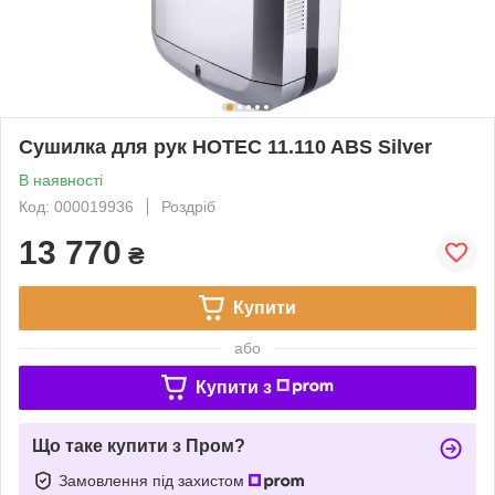
Сушилка для рук HOTEC 11.110 ABS Silver
В наявності
Код: 000019936
Роздріб
13 770
₴
Купити
або
Купити з
Що таке купити з Пром?
Замовлення під захистом