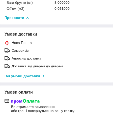
Вага брутто (кг.)
8.000000
Об'єм (м3)
0.051000
Приховати
Умови доставки
Нова Пошта
Самовивіз
Адресна доставка
Доставка від дверей до дверей
Всі умови доставки
Умови оплати
Ви отримаєте замовлення
або гроші повернуться на вашу картку