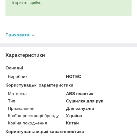
Покриття: срібло
Приховати
Характеристики
Основні
Виробник
HOTEC
Користувацькi характеристики
Матеріал
ABS пластик
Тип
Сушилка для рук
Призначення
Для санузлів
Країна реєстрації бренду
Україна
Країна походження
Китай
Користувальницькі характеристики