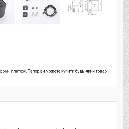
тронні платежі. Тепер ви можете купити будь-який товар