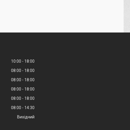
10:00
18:00
08:00
18:00
08:00
18:00
08:00
18:00
08:00
18:00
08:00
14:30
Вихідний