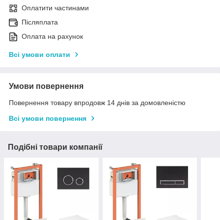
Оплатити частинами
Післяплата
Оплата на рахунок
Всі умови оплати
Умови повернення
Повернення товару впродовж 14 днів за домовленістю
Всі умови повернення
Подібні товари компанії