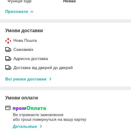
Функція біде
Немає
Приховати
Умови доставки
Нова Пошта
Самовивіз
Адресна доставка
Доставка від дверей до дверей
Всі умови доставки
Умови оплати
Ви отримаєте замовлення
або гроші повернуться на вашу картку
Детальніше