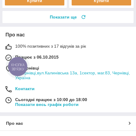
Купити
Купити
Показати ще
Про нас
100% позитивних з 17 відгуків за рік
Працює з 06.10.2015
КНОПКА
м. Чернівці
ЗВ'ЯЗКУ
м.Чернівці,вул.Калинівська 13а, 1сектор, маг.83, Чернівці,
Україна
Контакти
Сьогодні працює з 10:00 до 18:00
Показати весь графік роботи
Про нас