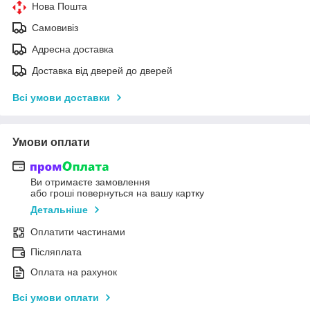
Нова Пошта
Самовивіз
Адресна доставка
Доставка від дверей до дверей
Всі умови доставки
Умови оплати
Ви отримаєте замовлення
або гроші повернуться на вашу картку
Детальніше
Оплатити частинами
Післяплата
Оплата на рахунок
Всі умови оплати