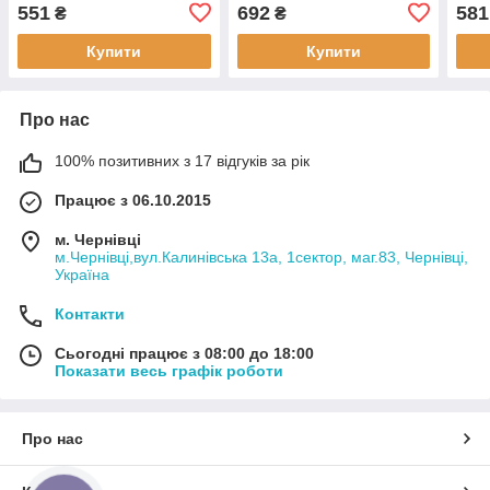
551
692
581
₴
₴
Купити
Купити
Про нас
100% позитивних з 17 відгуків за рік
Працює з 06.10.2015
м. Чернівці
м.Чернівці,вул.Калинівська 13а, 1сектор, маг.83, Чернівці,
Україна
Контакти
Сьогодні працює з 08:00 до 18:00
Показати весь графік роботи
Про нас