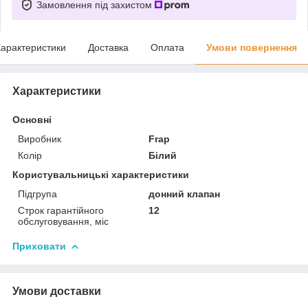
Замовлення під захистом
арактеристики
Доставка
Оплата
Умови повернення
Характеристики
Основні
Виробник
Frap
Колір
Білий
Користувальницькі характеристики
Підгрупа
донний клапан
Строк гарантійного
12
обслуговування, міс
Приховати
Умови доставки