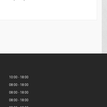
10:00
18:00
08:00
18:00
08:00
18:00
08:00
18:00