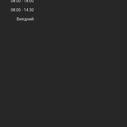
08:00
18:00
08:00
14:30
Вихідний