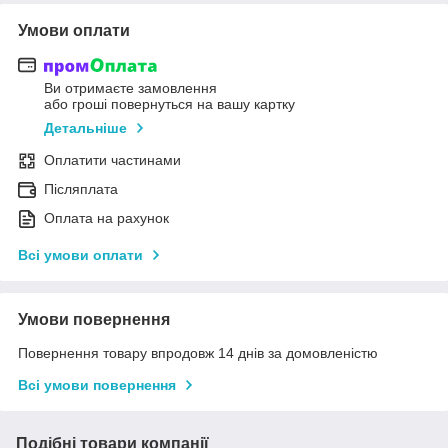
Умови оплати
Ви отримаєте замовлення
або гроші повернуться на вашу картку
Детальніше
Оплатити частинами
Післяплата
Оплата на рахунок
Всі умови оплати
Умови повернення
Повернення товару впродовж 14 днів за домовленістю
Всі умови повернення
Подібні товари компанії