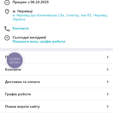
Працює з 06.10.2015
м. Чернівці
м.Чернівці,вул.Калинівська 13а, 1сектор, маг.83, Чернівці,
Україна
Контакти
Сьогодні вихідний
Показати весь графік роботи
Про нас
КНОПКА
ЗВ'ЯЗКУ
Контакти
Доставка та оплата
Графік роботи
Повна версія сайту