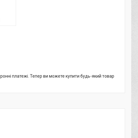
тронні платежі. Тепер ви можете купити будь-який товар