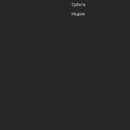
Субота
Неділя