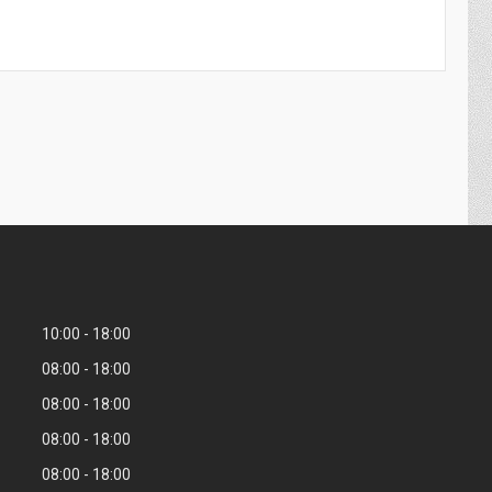
10:00
18:00
08:00
18:00
08:00
18:00
08:00
18:00
08:00
18:00