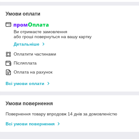
Умови оплати
Ви отримаєте замовлення
або гроші повернуться на вашу картку
Детальніше
Оплатити частинами
Післяплата
Оплата на рахунок
Всі умови оплати
Умови повернення
Повернення товару впродовж 14 днів за домовленістю
Всі умови повернення