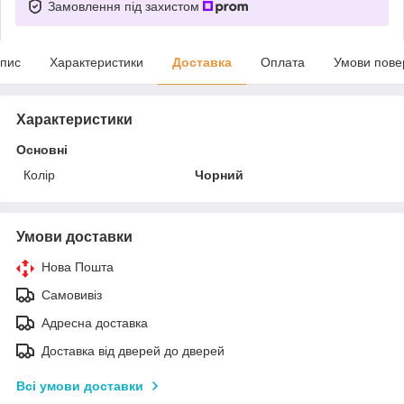
Замовлення під захистом
пис
Характеристики
Доставка
Оплата
Умови пове
Характеристики
Основні
Колір
Чорний
Умови доставки
Нова Пошта
Самовивіз
Адресна доставка
Доставка від дверей до дверей
Всі умови доставки