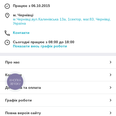
Працює з 06.10.2015
м. Чернівці
м.Чернівці,вул.Калинівська 13а, 1сектор, маг.83, Чернівці,
Україна
Контакти
Сьогодні працює з 08:00 до 18:00
Показати весь графік роботи
Про нас
Контакти
КНОПКА
ЗВ'ЯЗКУ
Доставка та оплата
Графік роботи
Повна версія сайту