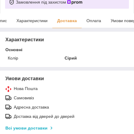
Замовлення під захистом
пис
Характеристики
Доставка
Оплата
Умови пове
Характеристики
Основні
Колір
Сірий
Умови доставки
Нова Пошта
Самовивіз
Адресна доставка
Доставка від дверей до дверей
Всі умови доставки