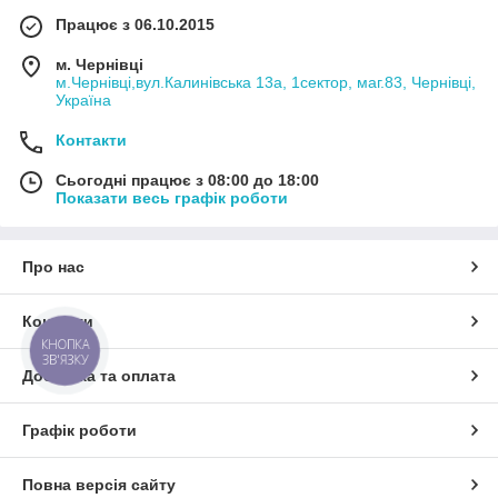
Працює з 06.10.2015
м. Чернівці
м.Чернівці,вул.Калинівська 13а, 1сектор, маг.83, Чернівці,
Україна
Контакти
Сьогодні працює з 08:00 до 18:00
Показати весь графік роботи
Про нас
Контакти
КНОПКА
ЗВ'ЯЗКУ
Доставка та оплата
Графік роботи
Повна версія сайту