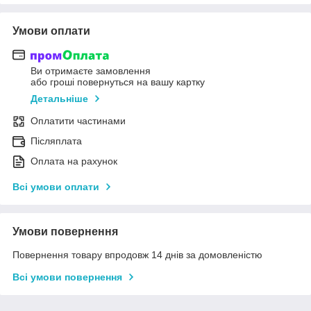
Умови оплати
Ви отримаєте замовлення
або гроші повернуться на вашу картку
Детальніше
Оплатити частинами
Післяплата
Оплата на рахунок
Всі умови оплати
Умови повернення
Повернення товару впродовж 14 днів за домовленістю
Всі умови повернення