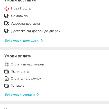
Умови доставки
Нова Пошта
Самовивіз
Адресна доставка
Доставка від дверей до дверей
Всі умови доставки
Умови оплати
Оплатити частинами
Післяплата
Оплата на рахунок
Готівкою
Всі умови оплати