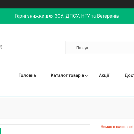
Гарні знижки для ЗСУ, ДПСУ, НГУ та Ветеранів

Головна
Каталог товарів
Акції
Дост
Немає в наявності