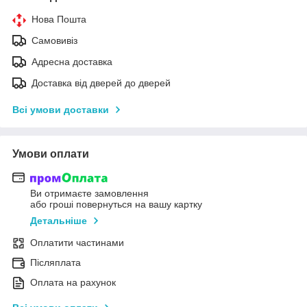
Нова Пошта
Самовивіз
Адресна доставка
Доставка від дверей до дверей
Всі умови доставки
Умови оплати
Ви отримаєте замовлення
або гроші повернуться на вашу картку
Детальніше
Оплатити частинами
Післяплата
Оплата на рахунок