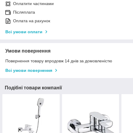
Оплатити частинами
Післяплата
Оплата на рахунок
Всі умови оплати
Умови повернення
Повернення товару впродовж 14 днів за домовленістю
Всі умови повернення
Подібні товари компанії