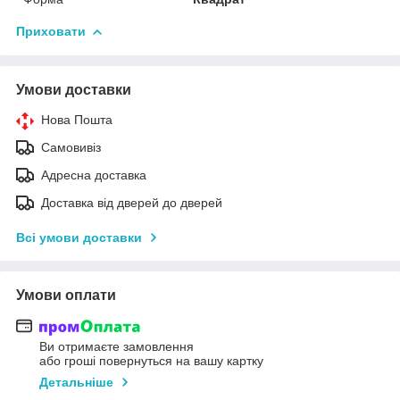
Приховати
Умови доставки
Нова Пошта
Самовивіз
Адресна доставка
Доставка від дверей до дверей
Всі умови доставки
Умови оплати
Ви отримаєте замовлення
або гроші повернуться на вашу картку
Детальніше