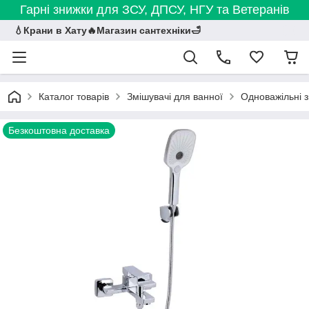
Гарні знижки для ЗСУ, ДПСУ, НГУ та Ветеранів
💧Крани в Хату🔥Магазин сантехніки🛁
Каталог товарів
Змішувачі для ванної
Одноважільні з
Безкоштовна доставка