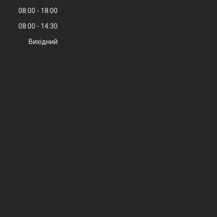
08:00
18:00
08:00
14:30
Вихідний