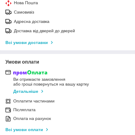
Нова Пошта
Самовивіз
Адресна доставка
Доставка від дверей до дверей
Всі умови доставки
Умови оплати
Ви отримаєте замовлення
або гроші повернуться на вашу картку
Детальніше
Оплатити частинами
Післяплата
Оплата на рахунок
Всі умови оплати