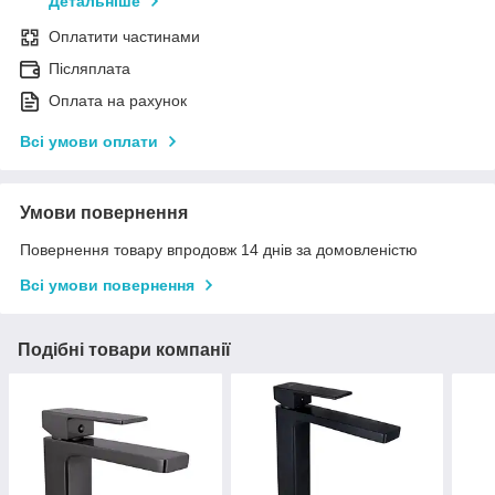
Детальніше
Оплатити частинами
Післяплата
Оплата на рахунок
Всі умови оплати
Умови повернення
Повернення товару впродовж 14 днів за домовленістю
Всі умови повернення
Подібні товари компанії