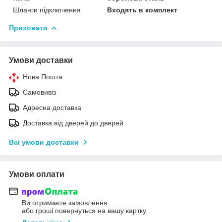
Шланги підключення
Входять в комплект
Приховати
Умови доставки
Нова Пошта
Самовивіз
Адресна доставка
Доставка від дверей до дверей
Всі умови доставки
Умови оплати
Ви отримаєте замовлення
або гроші повернуться на вашу картку