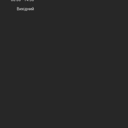
Вихідний