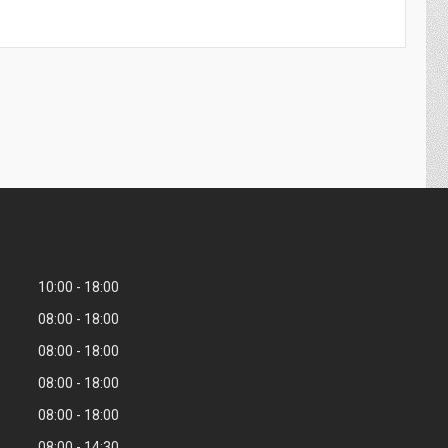
10:00
18:00
08:00
18:00
08:00
18:00
08:00
18:00
08:00
18:00
08:00
14:30