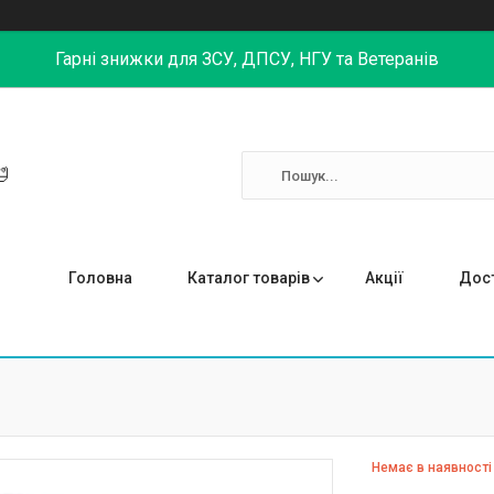
Гарні знижки для ЗСУ, ДПСУ, НГУ та Ветеранів

Головна
Каталог товарів
Акції
Дост
Немає в наявності