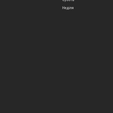
Неділя