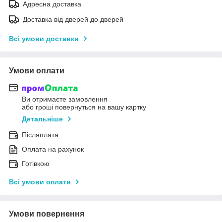
Адресна доставка
Доставка від дверей до дверей
Всі умови доставки
Умови оплати
Ви отримаєте замовлення
або гроші повернуться на вашу картку
Детальніше
Післяплата
Оплата на рахунок
Готівкою
Всі умови оплати
Умови повернення