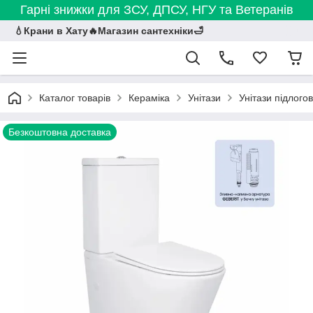
Гарні знижки для ЗСУ, ДПСУ, НГУ та Ветеранів
💧Крани в Хату🔥Магазин сантехніки🛁
Каталог товарів
Кераміка
Унітази
Унітази підлогов
Безкоштовна доставка