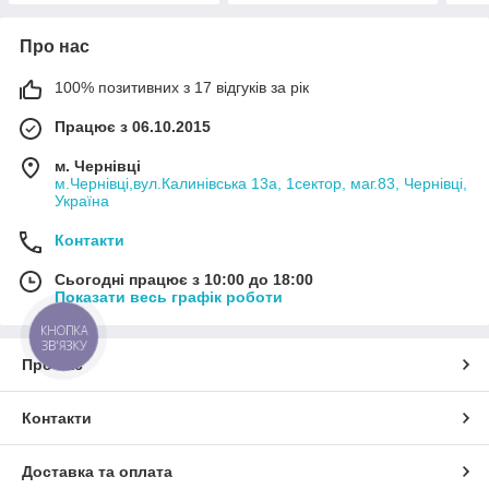
Про нас
100% позитивних з 17 відгуків за рік
Працює з 06.10.2015
м. Чернівці
м.Чернівці,вул.Калинівська 13а, 1сектор, маг.83, Чернівці,
Україна
Контакти
Сьогодні працює з 10:00 до 18:00
Показати весь графік роботи
КНОПКА
ЗВ'ЯЗКУ
Про нас
Контакти
Доставка та оплата