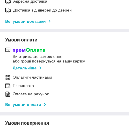
Адресна доставка
Доставка від дверей до дверей
Всі умови доставки
Умови оплати
Ви отримаєте замовлення
або гроші повернуться на вашу картку
Детальніше
Оплатити частинами
Післяплата
Оплата на рахунок
Всі умови оплати
Умови повернення