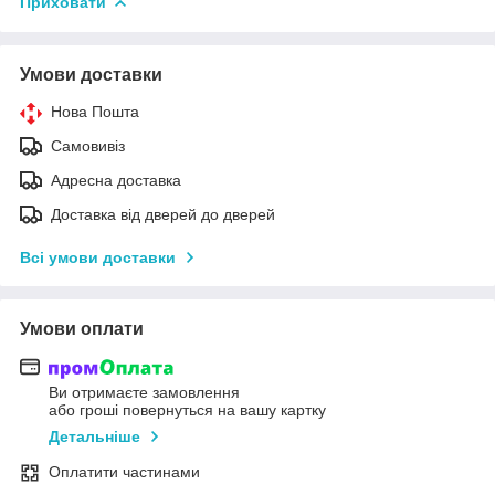
Приховати
Умови доставки
Нова Пошта
Самовивіз
Адресна доставка
Доставка від дверей до дверей
Всі умови доставки
Умови оплати
Ви отримаєте замовлення
або гроші повернуться на вашу картку
Детальніше
Оплатити частинами