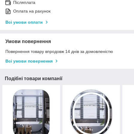
Післяплата
Оплата на рахунок
Всі умови оплати
Умови повернення
Повернення товару впродовж 14 днів за домовленістю
Всі умови повернення
Подібні товари компанії