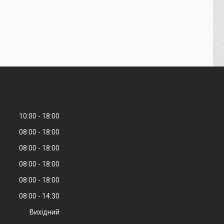
10:00
18:00
08:00
18:00
08:00
18:00
08:00
18:00
08:00
18:00
08:00
14:30
Вихідний