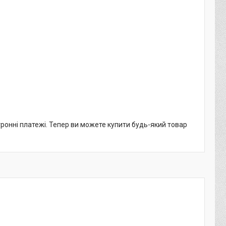
тронні платежі. Тепер ви можете купити будь-який товар