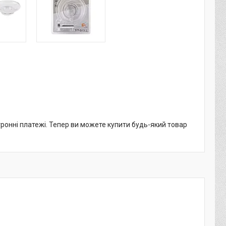
тронні платежі. Тепер ви можете купити будь-який товар