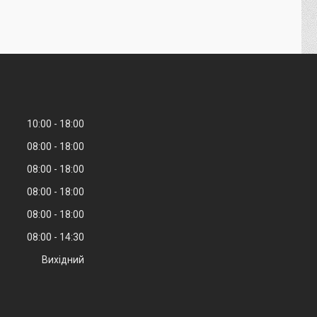
10:00
18:00
08:00
18:00
08:00
18:00
08:00
18:00
08:00
18:00
08:00
14:30
Вихідний