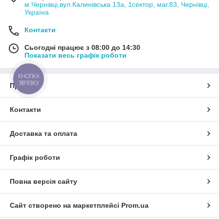
м.Чернівці,вул.Калинівська 13а, 1сектор, маг.83, Чернівці,
Україна
Контакти
Сьогодні працює з 08:00 до 14:30
Показати весь графік роботи
КНОПКА
ЗВ'ЯЗКУ
Про нас
Контакти
Доставка та оплата
Графік роботи
Повна версія сайту
Сайт створено на маркетплейсі
Prom.ua