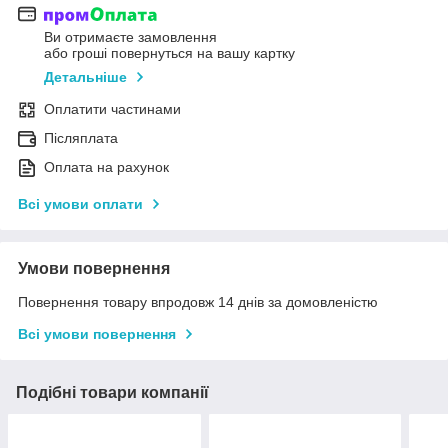
Ви отримаєте замовлення
або гроші повернуться на вашу картку
Детальніше
Оплатити частинами
Післяплата
Оплата на рахунок
Всі умови оплати
Умови повернення
Повернення товару впродовж 14 днів за домовленістю
Всі умови повернення
Подібні товари компанії