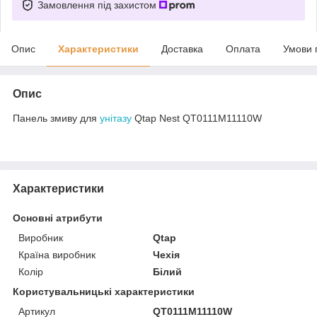
Замовлення під захистом
Опис
Характеристики
Доставка
Оплата
Умови 
Опис
Панель змиву для
унітазу
Qtap Nest QT0111M11110W
Характеристики
Основні атрибути
Виробник
Qtap
Країна виробник
Чехія
Колір
Білий
Користувальницькі характеристики
Артикул
QT0111M11110W