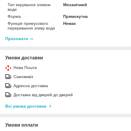
Тип керування зливом
Механічний
води
Форма
Прямокутна
Функція примусового
Немає
переривання зливу води
Приховати
Умови доставки
Нова Пошта
Самовивіз
Адресна доставка
Доставка від дверей до дверей
Всі умови доставки
Умови оплати