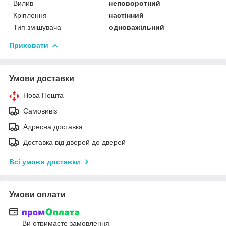
Вилив
неповоротний
Кріплення
настінний
Тип змішувача
одноважільний
Приховати
Умови доставки
Нова Пошта
Самовивіз
Адресна доставка
Доставка від дверей до дверей
Всі умови доставки
Умови оплати
Ви отримаєте замовлення