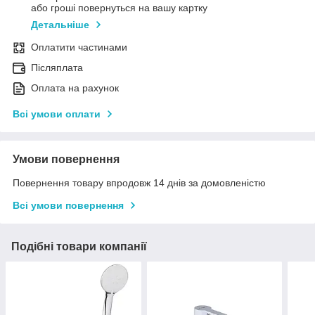
або гроші повернуться на вашу картку
Детальніше
Оплатити частинами
Післяплата
Оплата на рахунок
Всі умови оплати
Умови повернення
Повернення товару впродовж 14 днів за домовленістю
Всі умови повернення
Подібні товари компанії