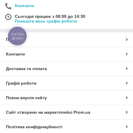
Контакти
Сьогодні працює з 08:00 до 14:30
Показати весь графік роботи
КНОПКА
ЗВ'ЯЗКУ
Про нас
Контакти
Доставка та оплата
Графік роботи
Повна версія сайту
Сайт створено на маркетплейсі
Prom.ua
Політика конфіденційності