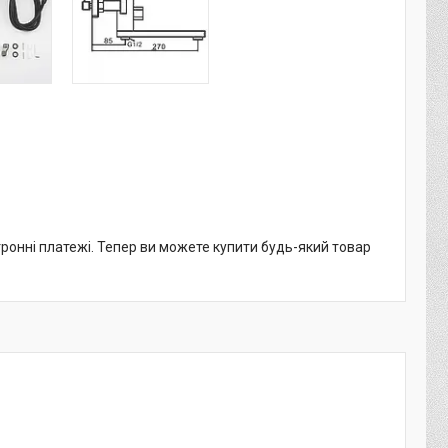
тронні платежі. Тепер ви можете купити будь-який товар