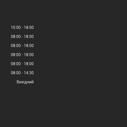
10:00
18:00
08:00
18:00
08:00
18:00
08:00
18:00
08:00
18:00
08:00
14:30
Вихідний