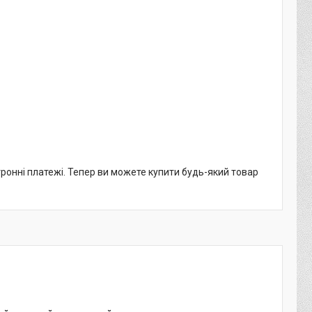
тронні платежі. Тепер ви можете купити будь-який товар