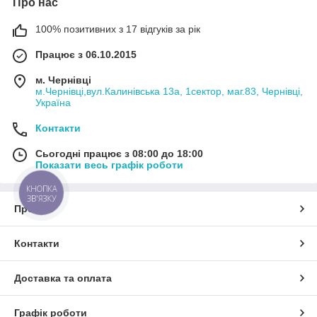
Про нас
100% позитивних з 17 відгуків за рік
Працює з 06.10.2015
м. Чернівці
м.Чернівці,вул.Калинівська 13а, 1сектор, маг.83, Чернівці,
Україна
Контакти
Сьогодні працює з 08:00 до 18:00
Показати весь графік роботи
КНОПКА
ЗВ'ЯЗКУ
Про нас
Контакти
Доставка та оплата
Графік роботи