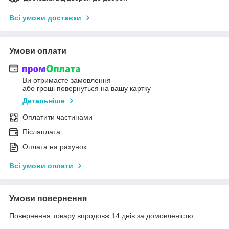
Всі умови доставки
Умови оплати
Ви отримаєте замовлення
або гроші повернуться на вашу картку
Детальніше
Оплатити частинами
Післяплата
Оплата на рахунок
Всі умови оплати
Умови повернення
Повернення товару впродовж 14 днів за домовленістю