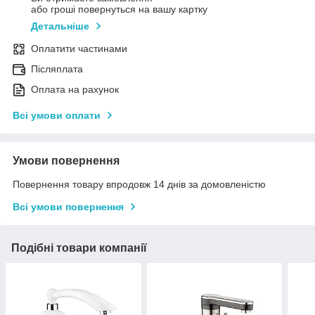
або гроші повернуться на вашу картку
Детальніше
Оплатити частинами
Післяплата
Оплата на рахунок
Всі умови оплати
Умови повернення
Повернення товару впродовж 14 днів за домовленістю
Всі умови повернення
Подібні товари компанії