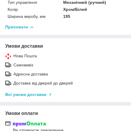
Тип управління
Механічний (ручний)
Колір
Хром/Білий
Ширина виробу, мм
195
Приховати
Умови доставки
Нова Пошта
Самовивіз
Адресна доставка
Доставка від дверей до дверей
Всі умови доставки
Умови оплати
Ви отримаєте замовлення