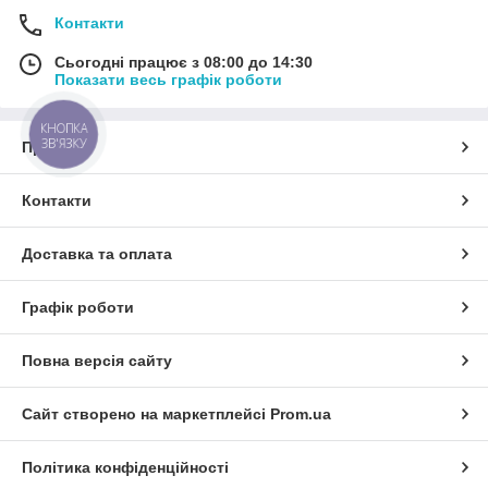
Контакти
Сьогодні працює з 08:00 до 14:30
Показати весь графік роботи
КНОПКА
ЗВ'ЯЗКУ
Про нас
Контакти
Доставка та оплата
Графік роботи
Повна версія сайту
Сайт створено на маркетплейсі
Prom.ua
Політика конфіденційності