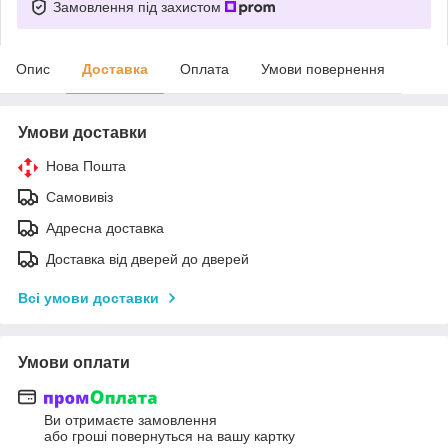
Замовлення під захистом
Опис
Доставка
Оплата
Умови повернення
Умови доставки
Нова Пошта
Самовивіз
Адресна доставка
Доставка від дверей до дверей
Всі умови доставки
Умови оплати
Ви отримаєте замовлення
або гроші повернуться на вашу картку