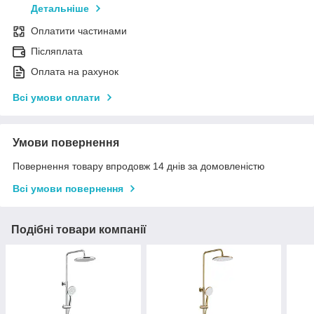
Детальніше
Оплатити частинами
Післяплата
Оплата на рахунок
Всі умови оплати
Умови повернення
Повернення товару впродовж 14 днів за домовленістю
Всі умови повернення
Подібні товари компанії