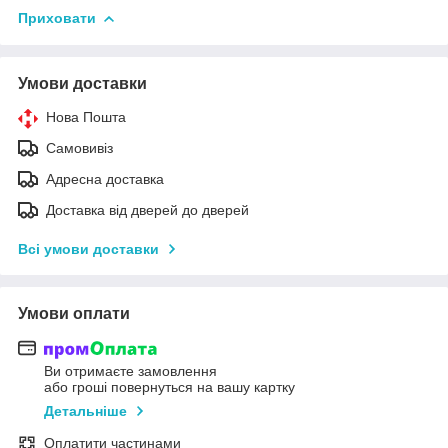
Приховати
Умови доставки
Нова Пошта
Самовивіз
Адресна доставка
Доставка від дверей до дверей
Всі умови доставки
Умови оплати
Ви отримаєте замовлення
або гроші повернуться на вашу картку
Детальніше
Оплатити частинами