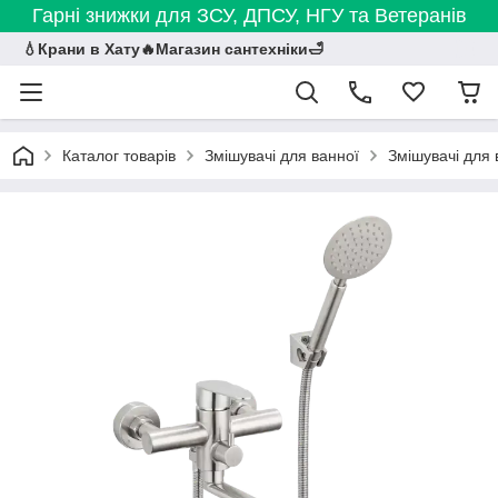
Гарні знижки для ЗСУ, ДПСУ, НГУ та Ветеранів
💧Крани в Хату🔥Магазин сантехніки🛁
Каталог товарів
Змішувачі для ванної
Змішувачі для 