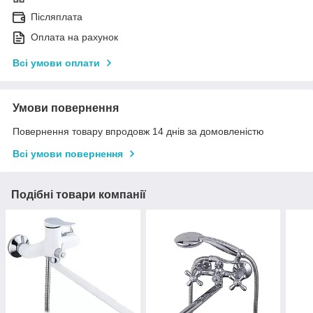
Післяплата
Оплата на рахунок
Всі умови оплати
Умови повернення
Повернення товару впродовж 14 днів за домовленістю
Всі умови повернення
Подібні товари компанії