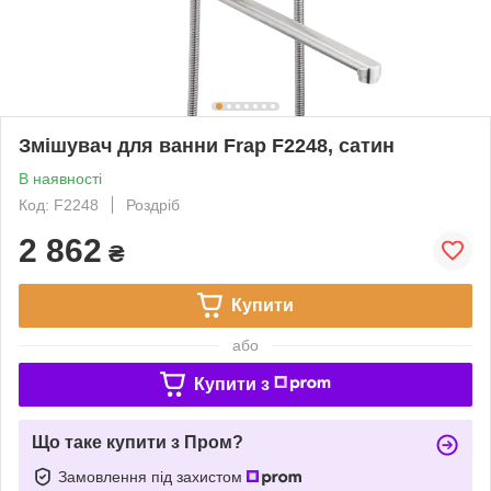
Змішувач для ванни Frap F2248, сатин
В наявності
Код: F2248
Роздріб
2 862
₴
Купити
або
Купити з
Що таке купити з Пром?
Замовлення під захистом