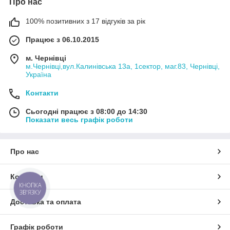
Про нас
100% позитивних з 17 відгуків за рік
Працює з 06.10.2015
м. Чернівці
м.Чернівці,вул.Калинівська 13а, 1сектор, маг.83, Чернівці,
Україна
Контакти
Сьогодні працює з 08:00 до 14:30
Показати весь графік роботи
Про нас
Контакти
КНОПКА
ЗВ'ЯЗКУ
Доставка та оплата
Графік роботи