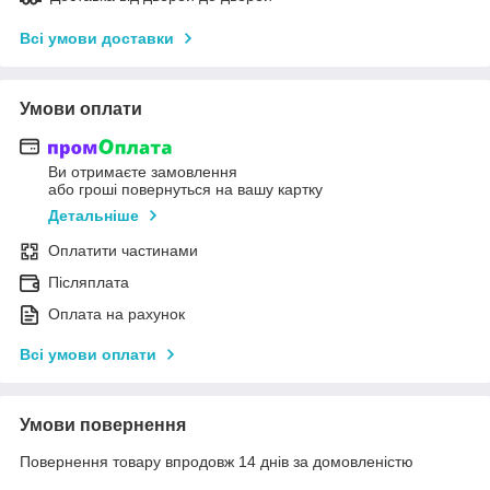
Всі умови доставки
Умови оплати
Ви отримаєте замовлення
або гроші повернуться на вашу картку
Детальніше
Оплатити частинами
Післяплата
Оплата на рахунок
Всі умови оплати
Умови повернення
Повернення товару впродовж 14 днів за домовленістю