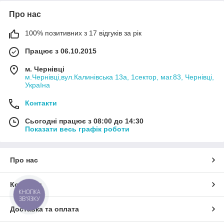
Про нас
100% позитивних з 17 відгуків за рік
Працює з 06.10.2015
м. Чернівці
м.Чернівці,вул.Калинівська 13а, 1сектор, маг.83, Чернівці,
Україна
Контакти
Сьогодні працює з 08:00 до 14:30
Показати весь графік роботи
Про нас
Контакти
КНОПКА
ЗВ'ЯЗКУ
Доставка та оплата