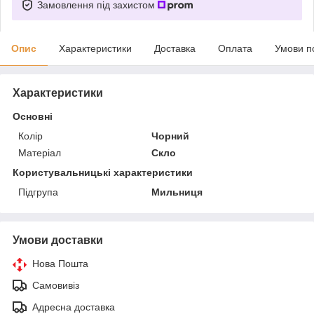
Замовлення під захистом
Опис
Характеристики
Доставка
Оплата
Умови п
Характеристики
Основні
Колір
Чорний
Матеріал
Скло
Користувальницькі характеристики
Підгрупа
Мильниця
Умови доставки
Нова Пошта
Самовивіз
Адресна доставка