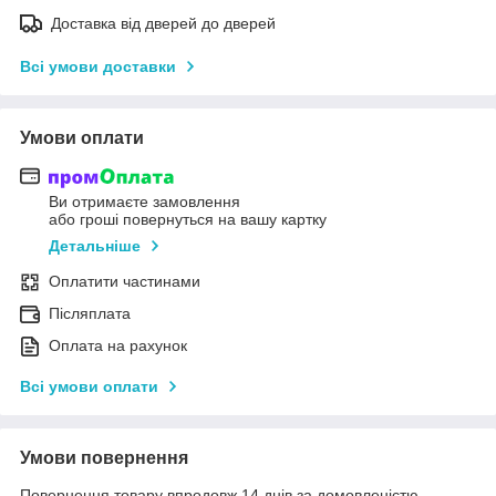
Доставка від дверей до дверей
Всі умови доставки
Умови оплати
Ви отримаєте замовлення
або гроші повернуться на вашу картку
Детальніше
Оплатити частинами
Післяплата
Оплата на рахунок
Всі умови оплати
Умови повернення
Повернення товару впродовж 14 днів за домовленістю