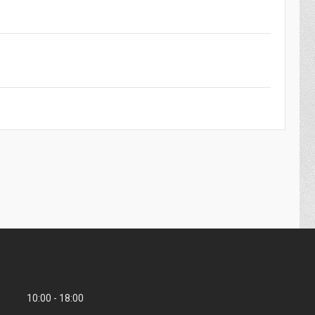
10:00
18:00