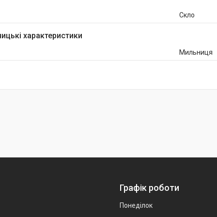
Скло
ицькі характеристики
Мильниця
Графік роботи
Понеділок