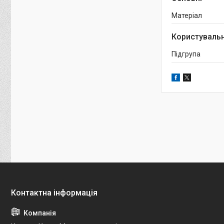
Матеріал
Користувальн
Підгрупа