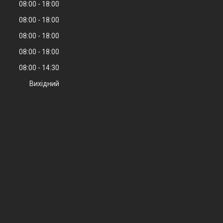
08:00
18:00
08:00
18:00
08:00
18:00
08:00
18:00
08:00
14:30
Вихідний