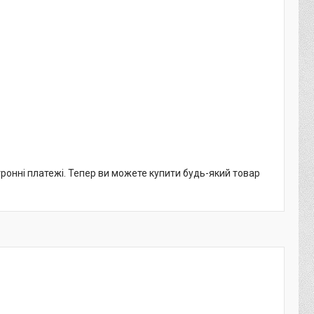
тронні платежі. Тепер ви можете купити будь-який товар