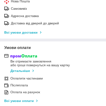
Нова Пошта
Самовивіз
Адресна доставка
Доставка від дверей до дверей
Всі умови доставки
Умови оплати
Ви отримаєте замовлення
або гроші повернуться на вашу картку
Детальніше
Оплатити частинами
Післяплата
Оплата на рахунок
Всі умови оплати