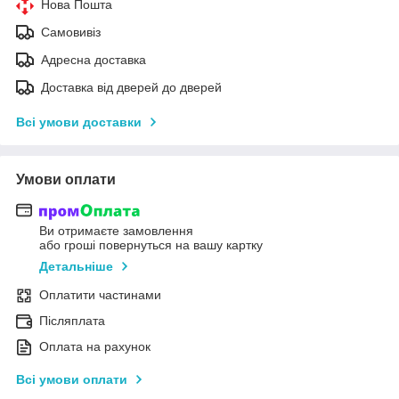
Нова Пошта
Самовивіз
Адресна доставка
Доставка від дверей до дверей
Всі умови доставки
Умови оплати
Ви отримаєте замовлення
або гроші повернуться на вашу картку
Детальніше
Оплатити частинами
Післяплата
Оплата на рахунок
Всі умови оплати