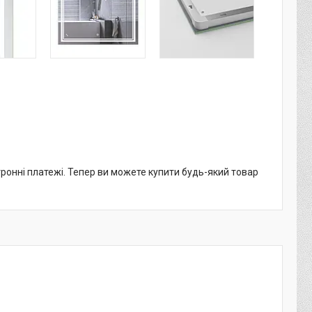
тронні платежі. Тепер ви можете купити будь-який товар