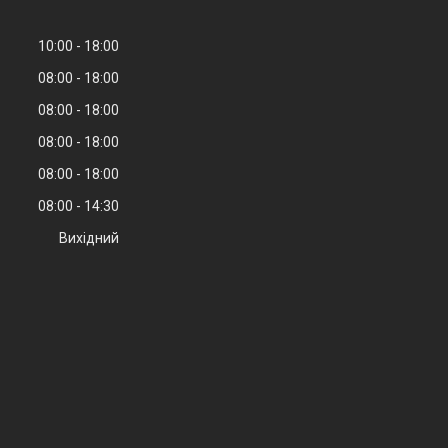
10:00
18:00
08:00
18:00
08:00
18:00
08:00
18:00
08:00
18:00
08:00
14:30
Вихідний