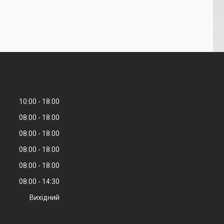
10:00
18:00
08:00
18:00
08:00
18:00
08:00
18:00
08:00
18:00
08:00
14:30
Вихідний