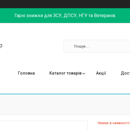
Гарні знижки для ЗСУ, ДПСУ, НГУ та Ветеранів

Головна
Каталог товарів
Акції
Дост
Немає в наявності