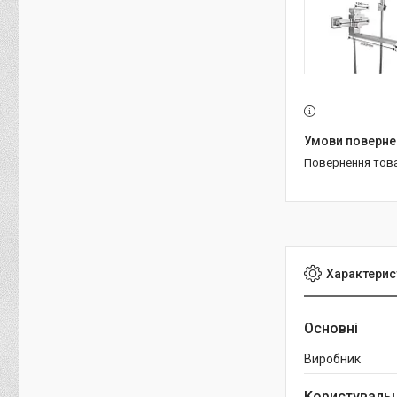
повернення тов
Характерис
Основні
Виробник
Користувальн