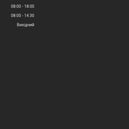
08:00
18:00
08:00
14:30
Вихідний